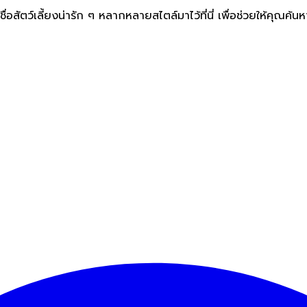
ชื่อสัตว์เลี้ยงน่ารัก ๆ หลากหลายสไตล์มาไว้ที่นี่ เพื่อช่วยให้คุณ