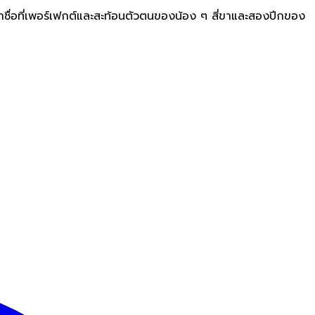
ค้นหาชื่อที่เพอร์เฟกต์และสะท้อนตัวตนของน้อง ๆ สี่ขาและสองปีกของ