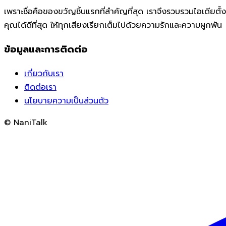
เพราะชื่อคือของขวัญชิ้นแรกที่สำคัญที่สุด เราจึงรวบรวมไอเดียตั้ง
คุณได้ดีที่สุด ให้ทุกเสียงเรียกเต็มไปด้วยความรักและความผูกพัน
ข้อมูลและการติดต่อ
เกี่ยวกับเรา
ติดต่อเรา
นโยบายความเป็นส่วนตัว
© NaniTalk