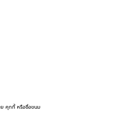
ย คุกกี้ หรือชื่อขนม